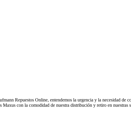
fmann Repuestos Online, entendemos la urgencia y la necesidad de cont
Maxus con la comodidad de nuestra distribución y retiro en nuestras s