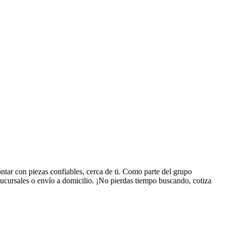
ar con piezas confiables, cerca de ti. Como parte del grupo
ucursales o envío a domicilio. ¡No pierdas tiempo buscando, cotiza