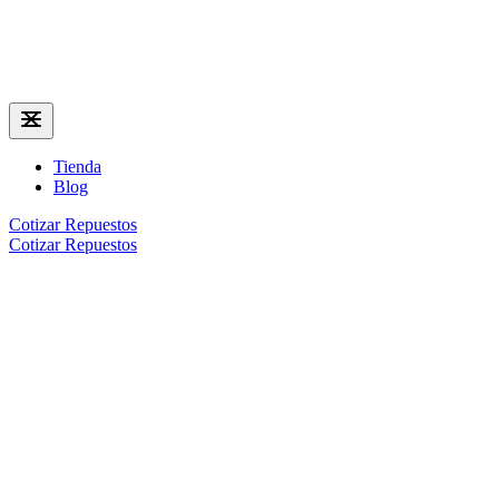
Tienda
Blog
Cotizar Repuestos
Cotizar Repuestos