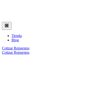
Tienda
Blog
Cotizar Repuestos
Cotizar Repuestos