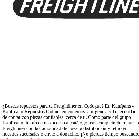
Repuestos para Freightliner en Codegua
¿Buscas repuestos para tu Freightliner en Codegua? En Kaufparts -
Kaufmann Repuestos Online, entendemos la urgencia y la necesidad
de contar con piezas confiables, cerca de ti. Como parte del grupo
Kaufmann, te ofrecemos acceso al catálogo más completo de repuesto
Freightliner con la comodidad de nuestra distribución y retiro en
nuestras sucursales o envío a domicilio. ¡No pierdas tiempo buscando