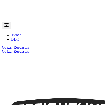
Tienda
Blog
Cotizar Repuestos
Cotizar Repuestos