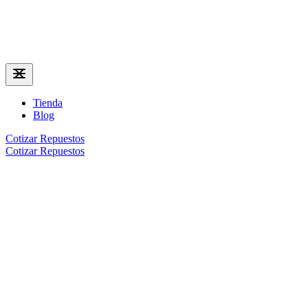
Tienda
Blog
Cotizar Repuestos
Cotizar Repuestos