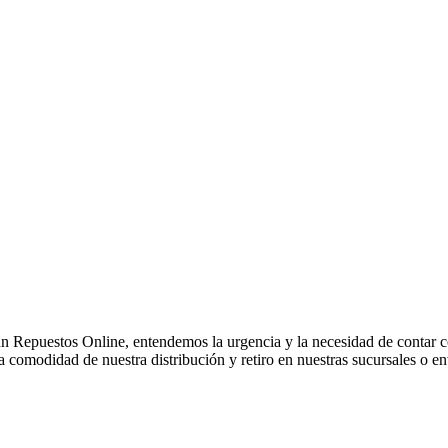
Repuestos Online, entendemos la urgencia y la necesidad de contar co
comodidad de nuestra distribución y retiro en nuestras sucursales o env