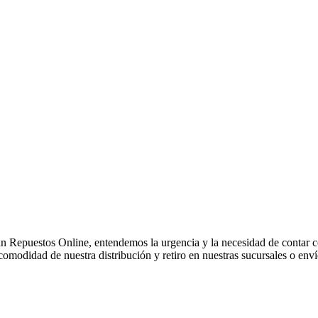
Repuestos Online, entendemos la urgencia y la necesidad de contar co
modidad de nuestra distribución y retiro en nuestras sucursales o enví