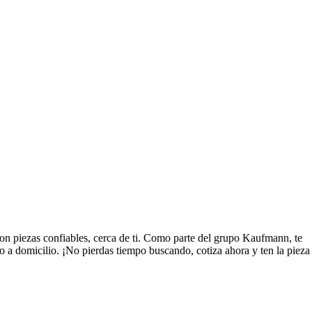
n piezas confiables, cerca de ti. Como parte del grupo Kaufmann, te
o a domicilio. ¡No pierdas tiempo buscando, cotiza ahora y ten la pieza