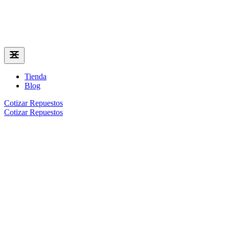
Tienda
Blog
Cotizar Repuestos
Cotizar Repuestos