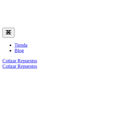
Tienda
Blog
Cotizar Repuestos
Cotizar Repuestos