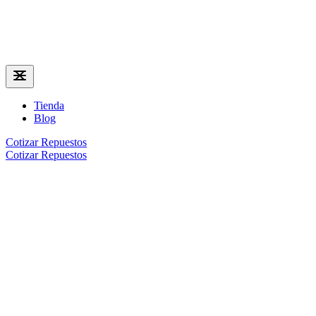
Tienda
Blog
Cotizar Repuestos
Cotizar Repuestos