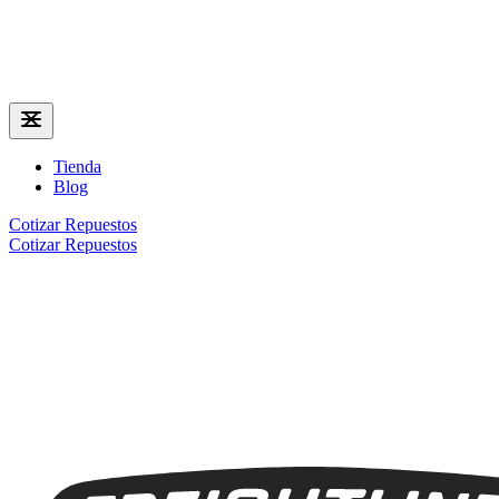
Tienda
Blog
Cotizar Repuestos
Cotizar Repuestos