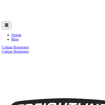
Tienda
Blog
Cotizar Repuestos
Cotizar Repuestos