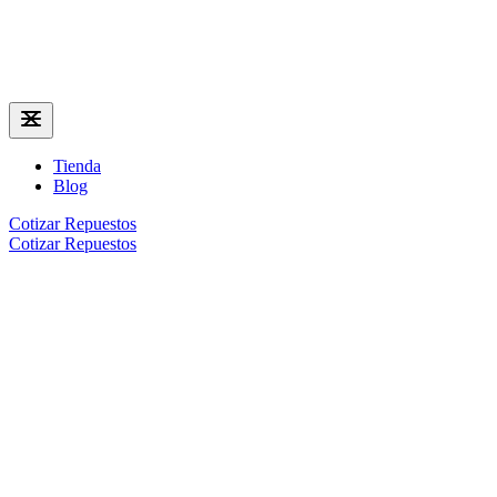
Tienda
Blog
Cotizar Repuestos
Cotizar Repuestos