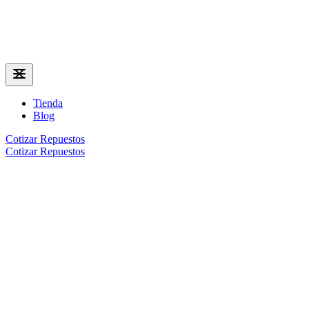
Tienda
Blog
Cotizar Repuestos
Cotizar Repuestos