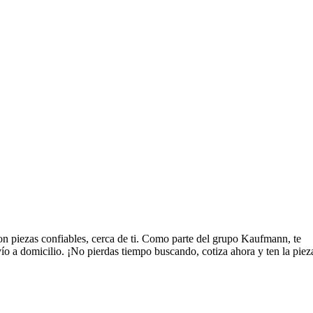
n piezas confiables, cerca de ti. Como parte del grupo Kaufmann, te
ío a domicilio. ¡No pierdas tiempo buscando, cotiza ahora y ten la piez