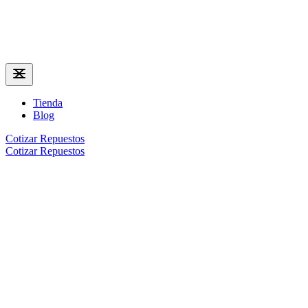
Tienda
Blog
Cotizar Repuestos
Cotizar Repuestos