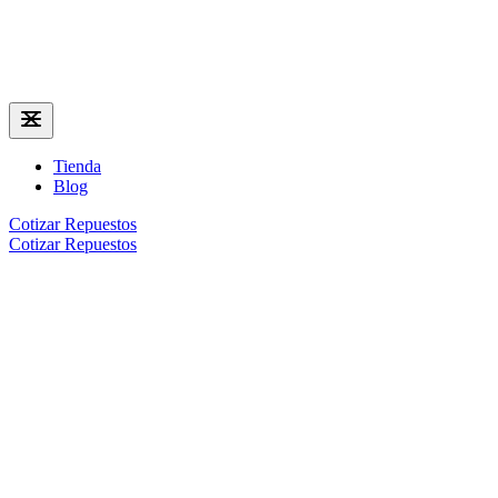
Tienda
Blog
Cotizar Repuestos
Cotizar Repuestos