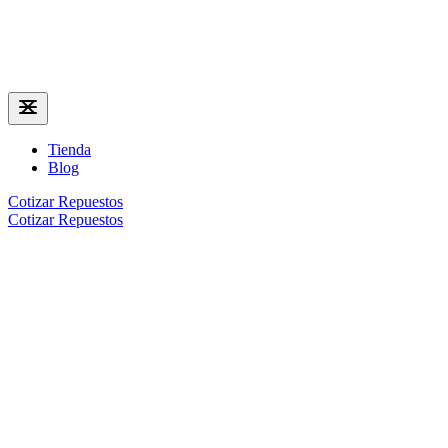
Tienda
Blog
Cotizar Repuestos
Cotizar Repuestos