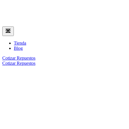
Tienda
Blog
Cotizar Repuestos
Cotizar Repuestos