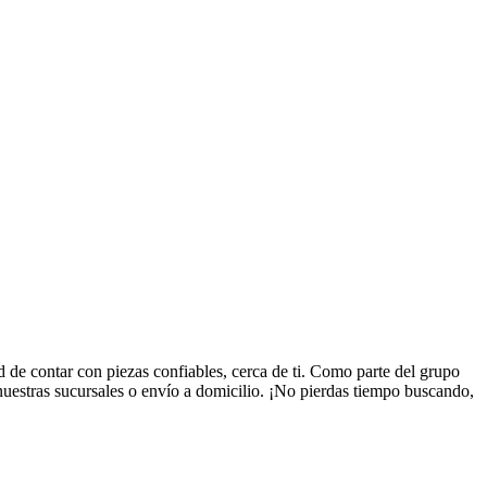
e contar con piezas confiables, cerca de ti. Como parte del grupo
uestras sucursales o envío a domicilio. ¡No pierdas tiempo buscando,