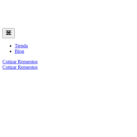
Tienda
Blog
Cotizar Repuestos
Cotizar Repuestos