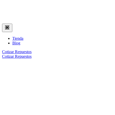
Tienda
Blog
Cotizar Repuestos
Cotizar Repuestos