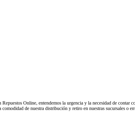
Repuestos Online, entendemos la urgencia y la necesidad de contar con
comodidad de nuestra distribución y retiro en nuestras sucursales o env