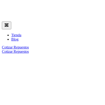
Tienda
Blog
Cotizar Repuestos
Cotizar Repuestos