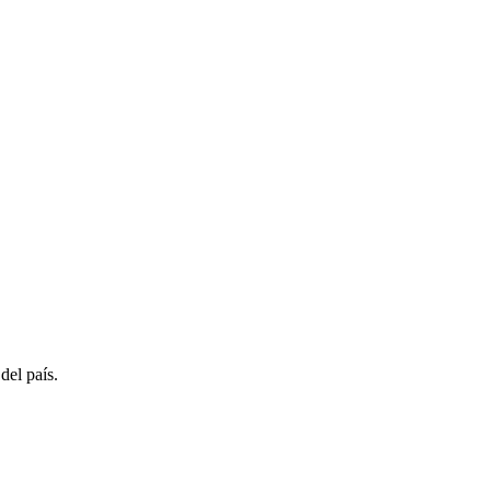
del país.