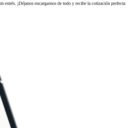
in estrés. ¡Déjanos encargarnos de todo y recibe la cotización perfecta