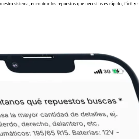
stro sistema, encontrar los repuestos que necesitas es rápido, fácil y s