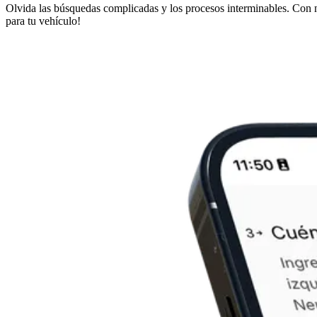
Olvida las búsquedas complicadas y los procesos interminables. Con nue
para tu vehículo!